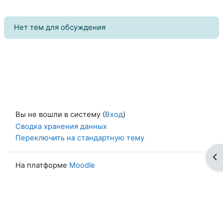
Нет тем для обсуждения
Вы не вошли в систему (
Вход
)
Сводка хранения данных
Переключить на стандартную тему
От
На платформе
Moodle