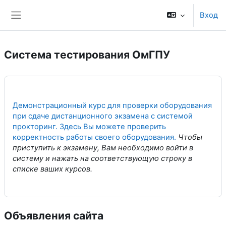
Перейти к основному содержанию
Вход
Боковая панель
Система тестирования ОмГПУ
Демонстрационный курс для проверки оборудования
при сдаче дистанционного экзамена с системой
прокторинг. Здесь Вы можете проверить
корректность работы своего оборудования.
Чтобы
приступить к экзамену, Вам необходимо войти в
систему и нажать на соответствующую строку в
списке ваших курсов.
Объявления сайта